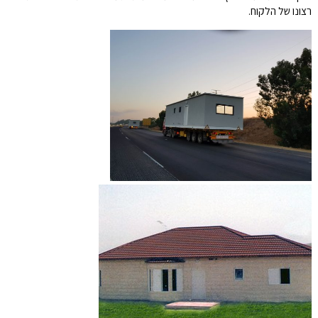
רצונו של הלקוח.