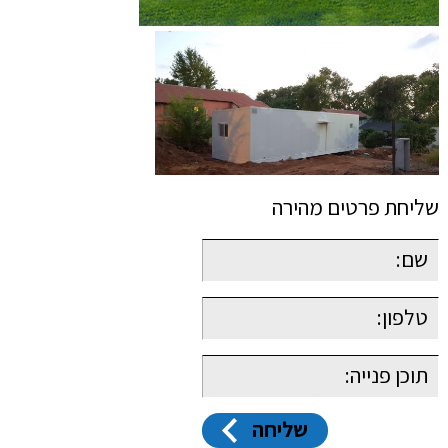
שליחת פרטים מהירה