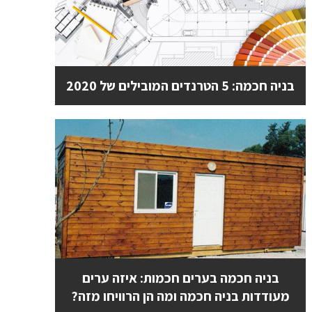
בניה חכמה: 5 הטרנדים המובילים של 2020
בניה חכמה בערים חכמות: איזה ערים
מעודדות בניה חכמה ומה הן הרוויחו מזה?