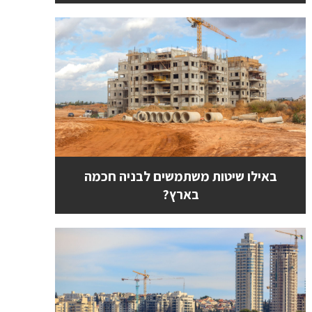
באילו שיטות משתמשים לבניה חכמה
בארץ?