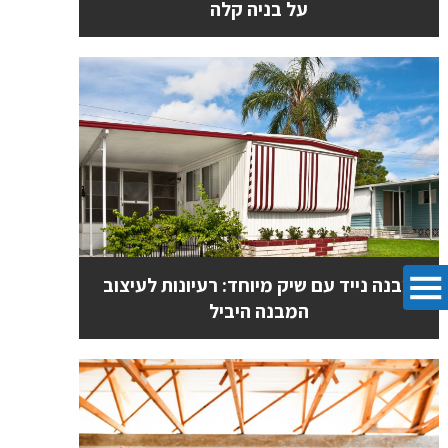
על בניה קלה
מבנה נייד עם שיק מיוחד: רעיונות לעיצוב
המבנה היביל