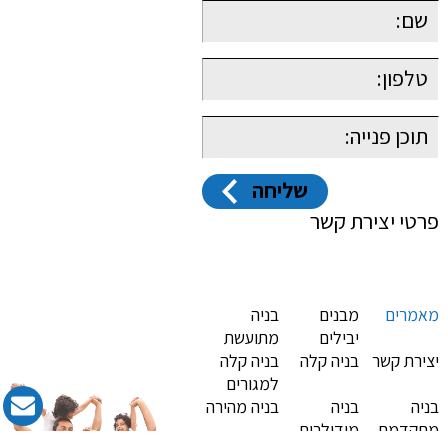
פרטי יצירת קשר
4 טיפים לבניה קלה בשטח פרטי
מאמרים
מבנים
בניה
יבילים
מתועשת
יצירת קשר
בניה קלה
בניה קלה
למגורים
בניה
בניה
בניה מהירה
מתקדמת
מודולרית