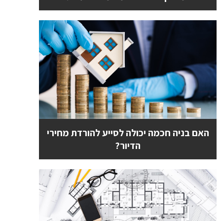
האם בניה חכמה יכולה לסייע להורדת מחירי
הדיור?