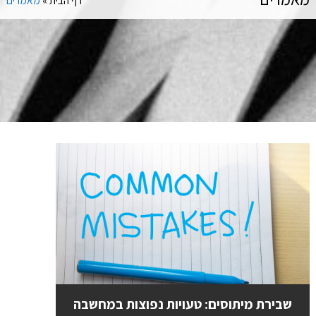
דף הבית
»
מאמרים
שבירת מיתוסים: טעויות נפוצות במחשבה