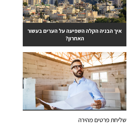
איך הבניה הקלה השפיעה על הערים בעשור
האחרון?
איזה אישורים צריך בשביל סוגי הבניה
שליחת פרטים מהירה
החכמה השונים?